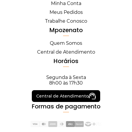
Minha Conta
Meus Pedidos
Trabalhe Conosco
Mpozenato
Quem Somos
Central de Atendimento
Horários
Segunda à Sexta
8h00 às 17h30
Central de Atendimento
Formas de pagamento