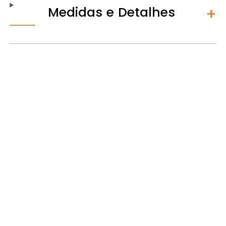
Medidas e Detalhes