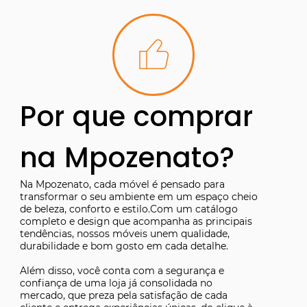
Por que comprar
na Mpozenato?
Na Mpozenato, cada móvel é pensado para
transformar o seu ambiente em um espaço cheio
de beleza, conforto e estilo.Com um catálogo
completo e design que acompanha as principais
tendências, nossos móveis unem qualidade,
durabilidade e bom gosto em cada detalhe.
Além disso, você conta com a segurança e
confiança de uma loja já consolidada no
mercado, que preza pela satisfação de cada