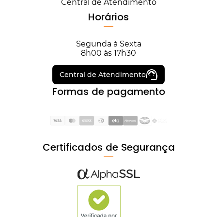
Central de Atendimento
Horários
Segunda à Sexta
8h00 às 17h30
Central de Atendimento
Formas de pagamento
Certificados de Segurança