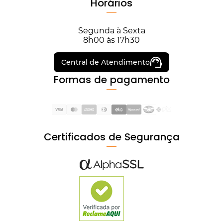
Horários
Segunda à Sexta
8h00 às 17h30
Central de Atendimento
Formas de pagamento
Certificados de Segurança