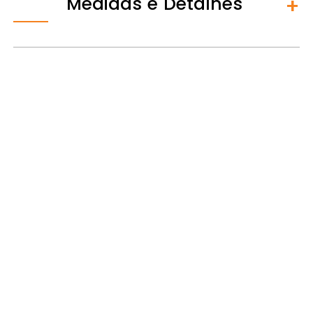
Medidas e Detalhes