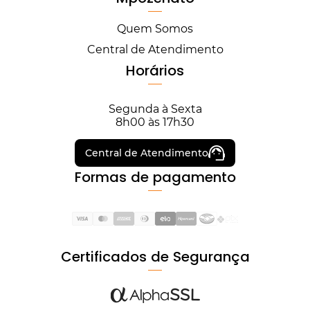
Quem Somos
Central de Atendimento
Horários
Segunda à Sexta
8h00 às 17h30
Central de Atendimento
Formas de pagamento
Certificados de Segurança