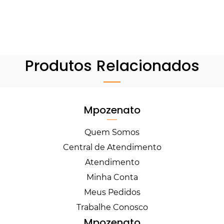
Produtos Relacionados
Mpozenato
Quem Somos
Central de Atendimento
Atendimento
Minha Conta
Meus Pedidos
Trabalhe Conosco
Mpozenato