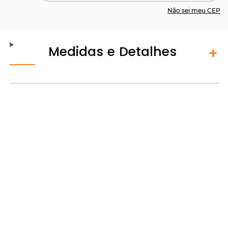
Não sei meu CEP
Medidas e Detalhes