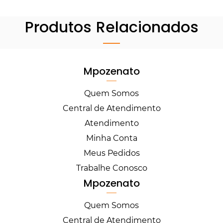
Produtos Relacionados
Mpozenato
Quem Somos
Central de Atendimento
Atendimento
Minha Conta
Meus Pedidos
Trabalhe Conosco
Mpozenato
Quem Somos
Central de Atendimento