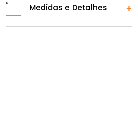
Medidas e Detalhes