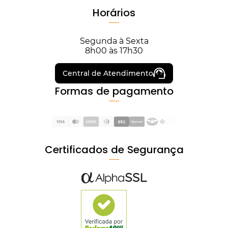
Horários
Segunda à Sexta
8h00 às 17h30
Central de Atendimento
Formas de pagamento
Certificados de Segurança