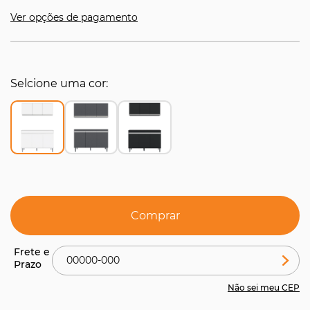
Ver opções de pagamento
Selcione uma cor
Comprar
Não sei meu CEP