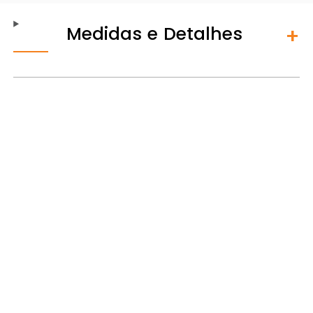
Medidas e Detalhes