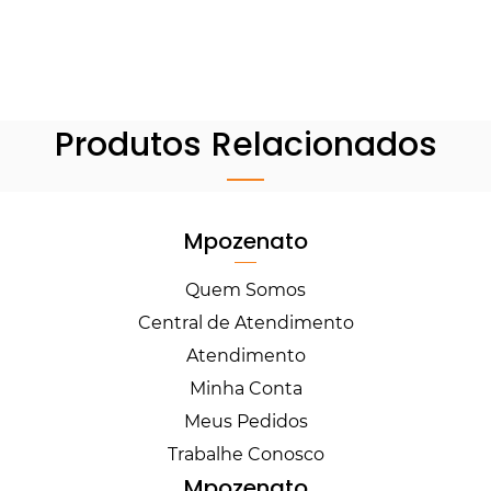
Produtos Relacionados
Mpozenato
Quem Somos
Central de Atendimento
Atendimento
Minha Conta
Meus Pedidos
Trabalhe Conosco
Mpozenato