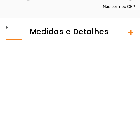
Não sei meu CEP
Medidas e Detalhes