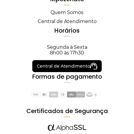
Quem Somos
Central de Atendimento
Horários
Segunda à Sexta
8h00 às 17h30
Central de Atendimento
Formas de pagamento
Certificados de Segurança