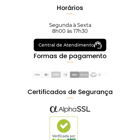
Horários
Segunda à Sexta
8h00 às 17h30
Central de Atendimento
Formas de pagamento
Certificados de Segurança