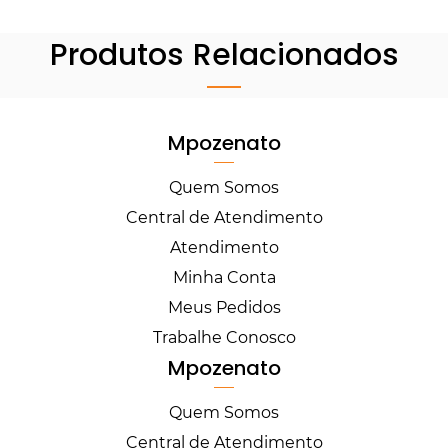
Produtos Relacionados
Mpozenato
Quem Somos
Central de Atendimento
Atendimento
Minha Conta
Meus Pedidos
Trabalhe Conosco
Mpozenato
Quem Somos
Central de Atendimento