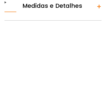
Medidas e Detalhes