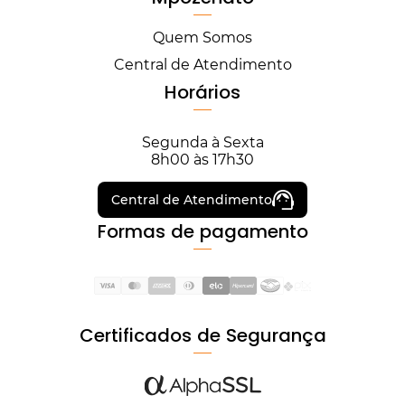
Quem Somos
Central de Atendimento
Horários
Segunda à Sexta
8h00 às 17h30
Central de Atendimento
Formas de pagamento
Certificados de Segurança