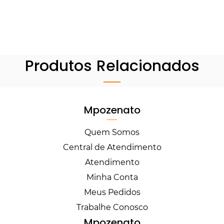
Produtos Relacionados
Mpozenato
Quem Somos
Central de Atendimento
Atendimento
Minha Conta
Meus Pedidos
Trabalhe Conosco
Mpozenato