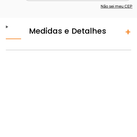
Não sei meu CEP
Medidas e Detalhes