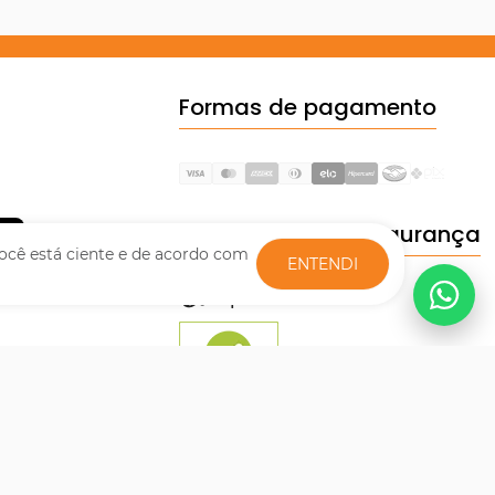
Formas de pagamento
Certificados de Segurança
ocê está ciente e de acordo com
ENTENDI