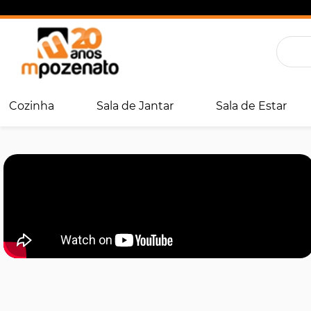
Cozinha
Sala de Jantar
Sala de Estar