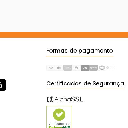
Formas de pagamento
Certificados de Segurança