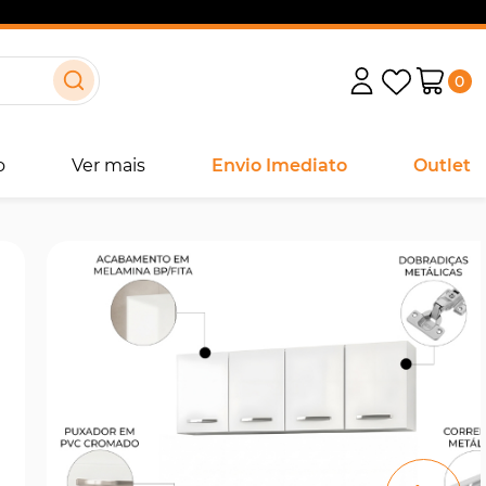
0
o
Ver mais
Envio Imediato
Outlet