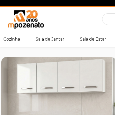
Cozinha
Sala de Jantar
Sala de Estar