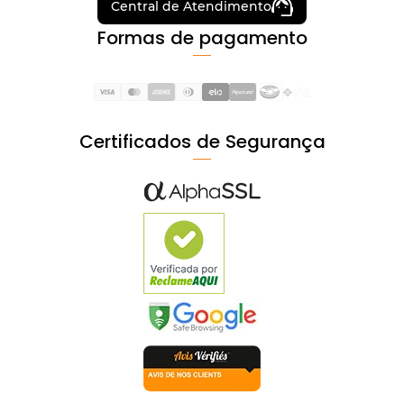
Central de Atendimento
Formas de pagamento
Certificados de Segurança