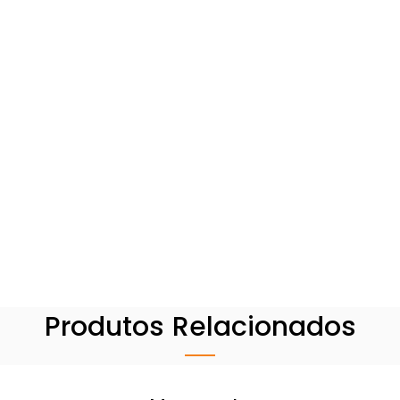
Produtos Relacionados