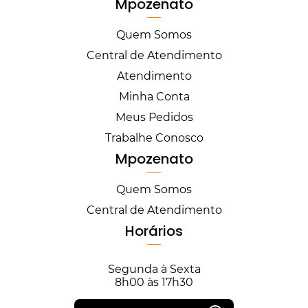
Mpozenato
Quem Somos
Central de Atendimento
Atendimento
Minha Conta
Meus Pedidos
Trabalhe Conosco
Mpozenato
Quem Somos
Central de Atendimento
Horários
Segunda à Sexta
8h00 às 17h30