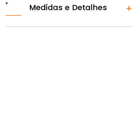
Medidas e Detalhes