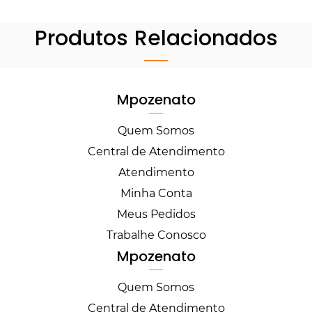
Produtos Relacionados
Mpozenato
Quem Somos
Central de Atendimento
Atendimento
Minha Conta
Meus Pedidos
Trabalhe Conosco
Mpozenato
Quem Somos
Central de Atendimento