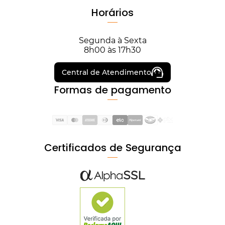
Horários
Segunda à Sexta
8h00 às 17h30
Central de Atendimento
Formas de pagamento
Certificados de Segurança