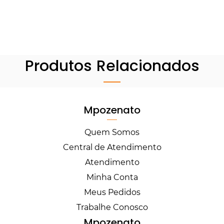
Produtos Relacionados
Mpozenato
Quem Somos
Central de Atendimento
Atendimento
Minha Conta
Meus Pedidos
Trabalhe Conosco
Mpozenato