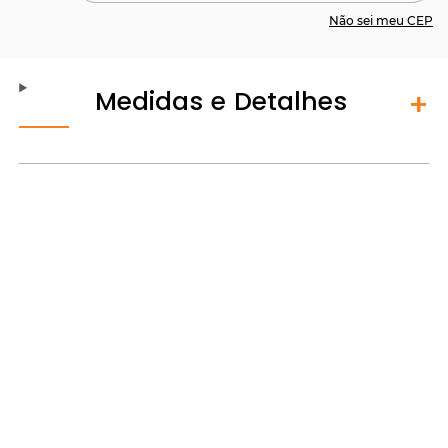
Não sei meu CEP
Medidas e Detalhes