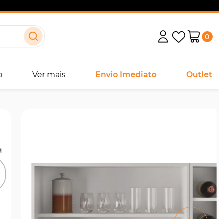
0
o
Ver mais
Envio Imediato
Outlet