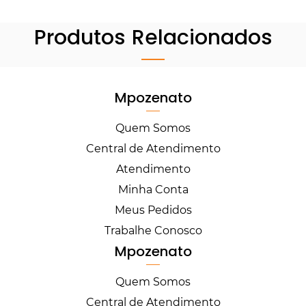
Produtos Relacionados
Mpozenato
Quem Somos
Central de Atendimento
Atendimento
Minha Conta
Meus Pedidos
Trabalhe Conosco
Mpozenato
Quem Somos
Central de Atendimento