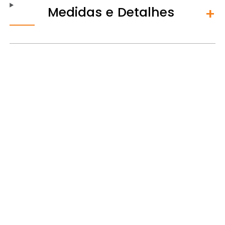
Medidas e Detalhes