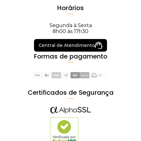
Horários
Segunda à Sexta
8h00 às 17h30
Central de Atendimento
Formas de pagamento
Certificados de Segurança