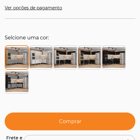
Ver opções de pagamento
Selcione uma cor
Comprar