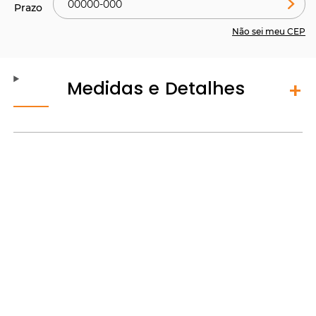
Não sei meu CEP
Medidas e Detalhes