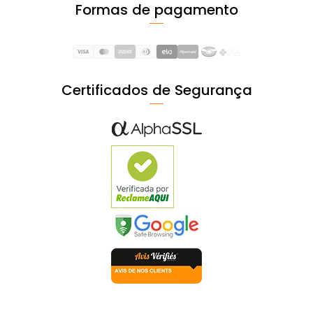
Formas de pagamento
Certificados de Segurança