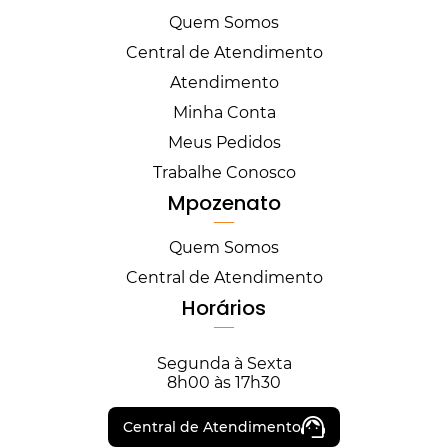
Quem Somos
Central de Atendimento
Atendimento
Minha Conta
Meus Pedidos
Trabalhe Conosco
Mpozenato
Quem Somos
Central de Atendimento
Horários
Segunda à Sexta
8h00 às 17h30
Central de Atendimento