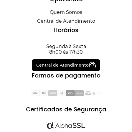
Quem Somos
Central de Atendimento
Horários
Segunda à Sexta
8h00 às 17h30
Central de Atendimento
Formas de pagamento
Certificados de Segurança