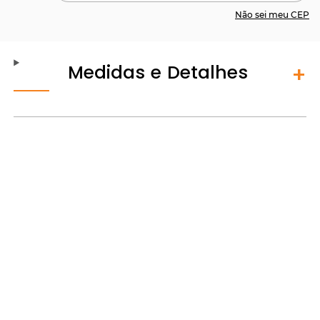
Não sei meu CEP
Medidas e Detalhes