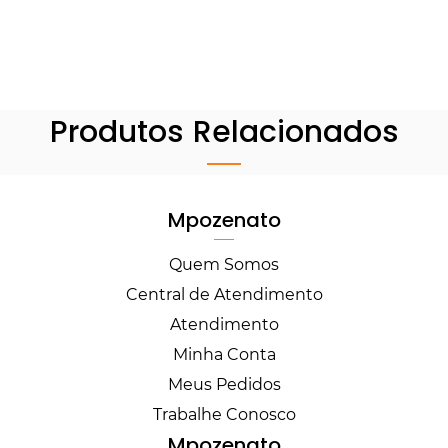
Produtos Relacionados
Mpozenato
Quem Somos
Central de Atendimento
Atendimento
Minha Conta
Meus Pedidos
Trabalhe Conosco
Mpozenato