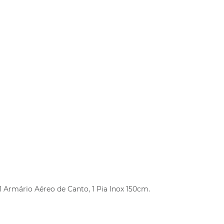
1 Armário Aéreo de Canto, 1 Pia Inox 150cm.