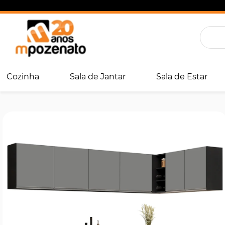
Cozinha
Sala de Jantar
Sala de Estar