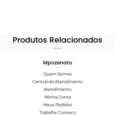
Produtos Relacionados
Mpozenato
Quem Somos
Central de Atendimento
Atendimento
Minha Conta
Meus Pedidos
Trabalhe Conosco