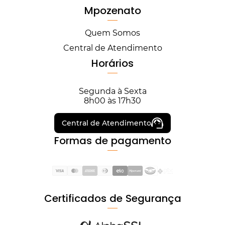
Mpozenato
Quem Somos
Central de Atendimento
Horários
Segunda à Sexta
8h00 às 17h30
Central de Atendimento
Formas de pagamento
Certificados de Segurança