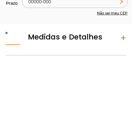
Não sei meu CEP
Medidas e Detalhes