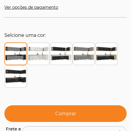
Ver opções de pagamento
Selcione uma cor
Comprar