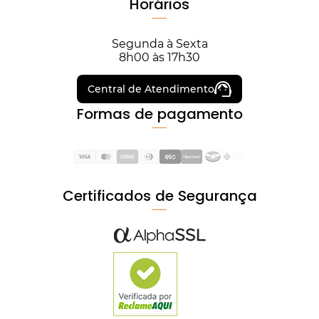
Horários
Segunda à Sexta
8h00 às 17h30
Central de Atendimento
Formas de pagamento
Certificados de Segurança