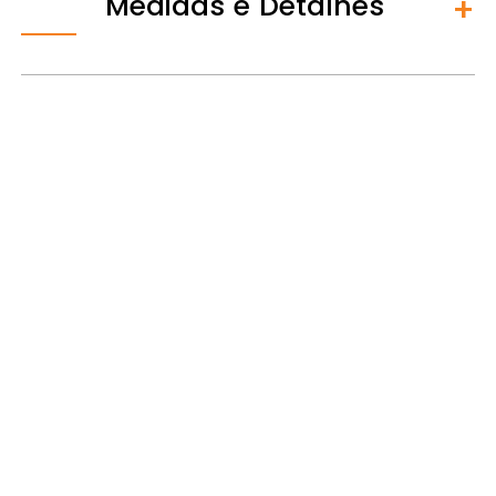
Medidas e Detalhes