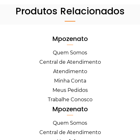
Produtos Relacionados
Mpozenato
Quem Somos
Central de Atendimento
Atendimento
Minha Conta
Meus Pedidos
Trabalhe Conosco
Mpozenato
Quem Somos
Central de Atendimento