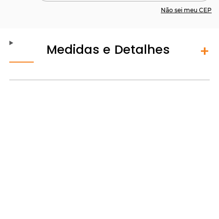
Não sei meu CEP
Medidas e Detalhes