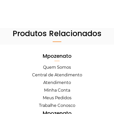
Produtos Relacionados
Mpozenato
Quem Somos
Central de Atendimento
Atendimento
Minha Conta
Meus Pedidos
Trabalhe Conosco
Mpozenato