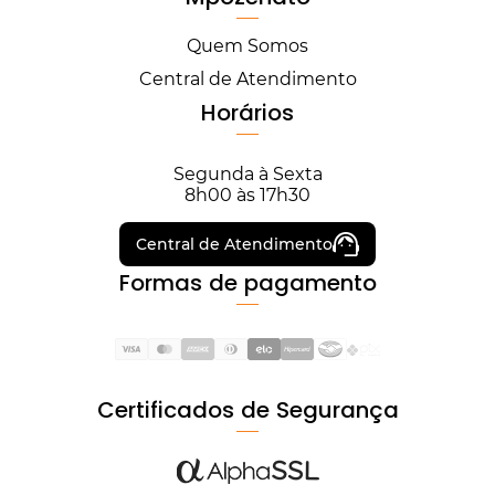
Quem Somos
Central de Atendimento
Horários
Segunda à Sexta
8h00 às 17h30
Central de Atendimento
Formas de pagamento
Certificados de Segurança