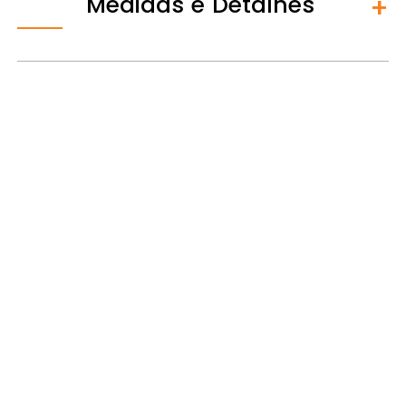
Medidas e Detalhes