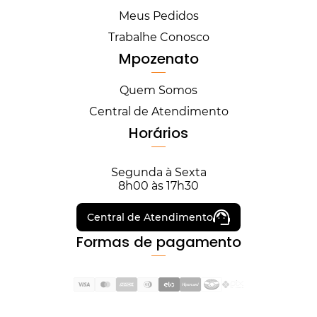
Meus Pedidos
Trabalhe Conosco
Mpozenato
Quem Somos
Central de Atendimento
Horários
Segunda à Sexta
8h00 às 17h30
Central de Atendimento
Formas de pagamento