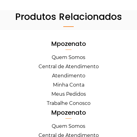
Produtos Relacionados
Mpozenato
Quem Somos
Central de Atendimento
Atendimento
Minha Conta
Meus Pedidos
Trabalhe Conosco
Mpozenato
Quem Somos
Central de Atendimento