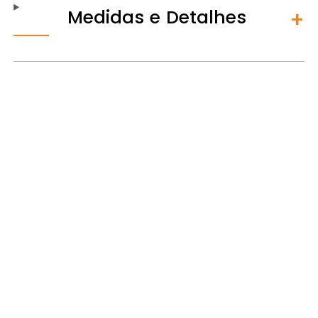
Medidas e Detalhes