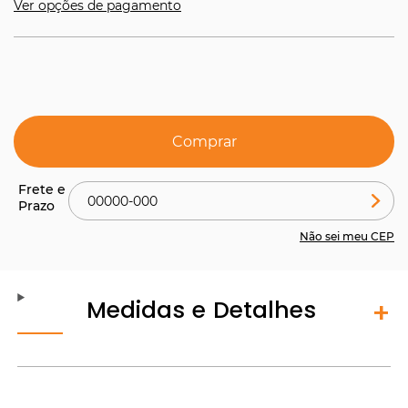
Ver opções de pagamento
Comprar
Não sei meu CEP
Medidas e Detalhes