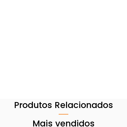
Produtos Relacionados
Mais vendidos