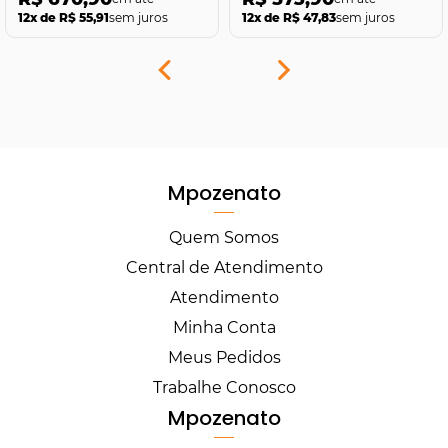
12x de R$ 55,91
sem juros
12x de R$ 47,83
sem juros
Mpozenato
Quem Somos
Central de Atendimento
Atendimento
Minha Conta
Meus Pedidos
Trabalhe Conosco
Mpozenato