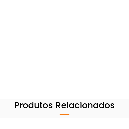
Produtos Relacionados