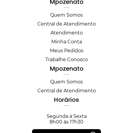
Mpozenato
Quem Somos
Central de Atendimento
Atendimento
Minha Conta
Meus Pedidos
Trabalhe Conosco
Mpozenato
Quem Somos
Central de Atendimento
Horários
Segunda à Sexta
8h00 às 17h30