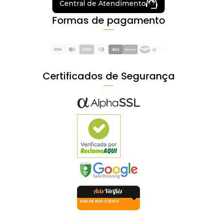
Central de Atendimento
Formas de pagamento
Certificados de Segurança