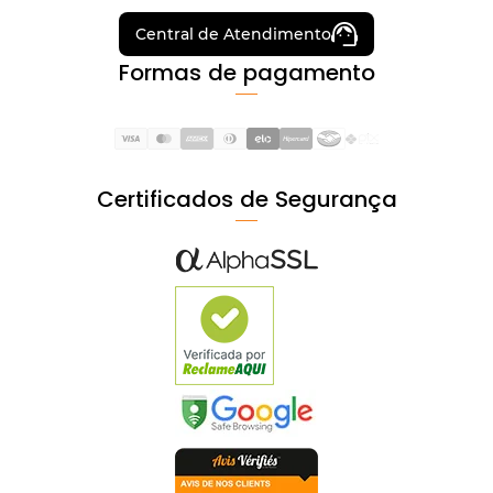
Central de Atendimento
Formas de pagamento
Certificados de Segurança