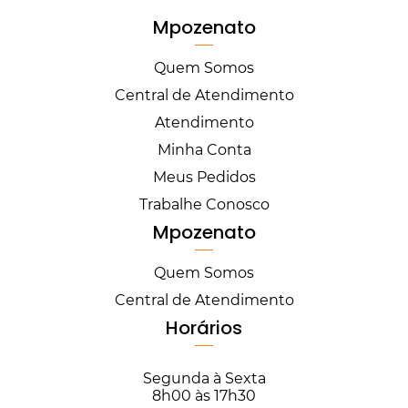
Mpozenato
Quem Somos
Central de Atendimento
Atendimento
Minha Conta
Meus Pedidos
Trabalhe Conosco
Mpozenato
Quem Somos
Central de Atendimento
Horários
Segunda à Sexta
8h00 às 17h30