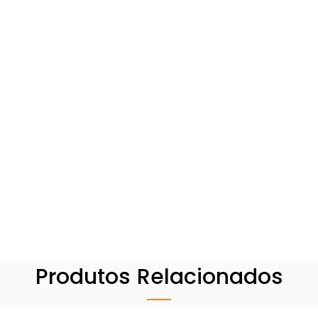
Produtos Relacionados