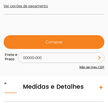
Ver opções de pagamento
Comprar
Não sei meu CEP
Medidas e Detalhes