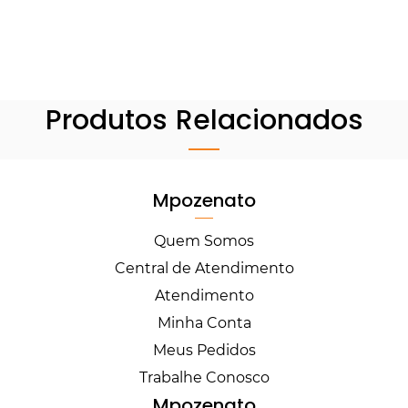
Produtos Relacionados
Mpozenato
Quem Somos
Central de Atendimento
Atendimento
Minha Conta
Meus Pedidos
Trabalhe Conosco
Mpozenato