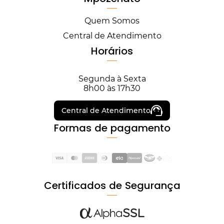
Quem Somos
Central de Atendimento
Horários
Segunda à Sexta
8h00 às 17h30
Central de Atendimento
Formas de pagamento
Certificados de Segurança