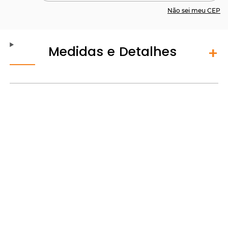
Não sei meu CEP
Medidas e Detalhes