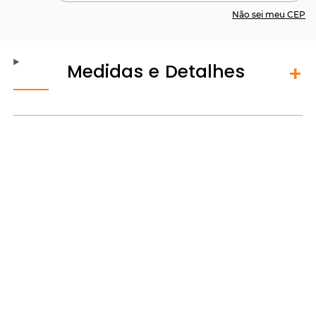
Não sei meu CEP
Medidas e Detalhes