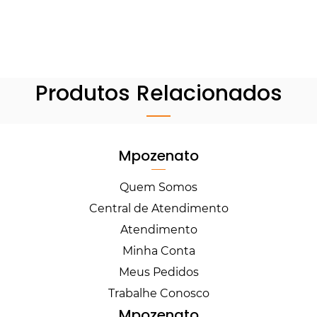
Produtos Relacionados
Mpozenato
Quem Somos
Central de Atendimento
Atendimento
Minha Conta
Meus Pedidos
Trabalhe Conosco
Mpozenato