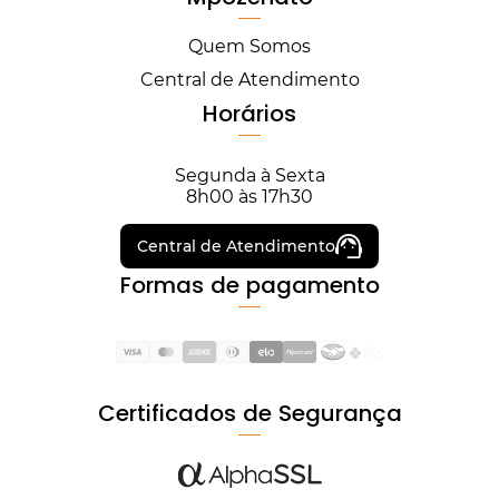
Quem Somos
Central de Atendimento
Horários
Segunda à Sexta
8h00 às 17h30
Central de Atendimento
Formas de pagamento
Certificados de Segurança