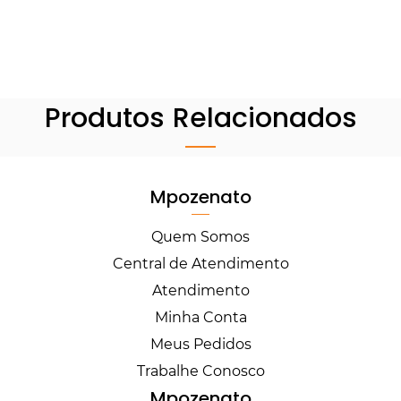
Produtos Relacionados
Mpozenato
Quem Somos
Central de Atendimento
Atendimento
Minha Conta
Meus Pedidos
Trabalhe Conosco
Mpozenato