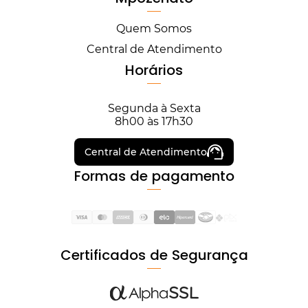
Quem Somos
Central de Atendimento
Horários
Segunda à Sexta
8h00 às 17h30
Central de Atendimento
Formas de pagamento
Certificados de Segurança