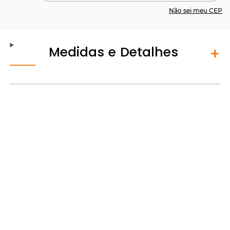
Não sei meu CEP
Medidas e Detalhes