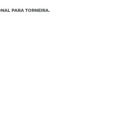
ONAL PARA TORNEIRA.