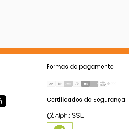
Formas de pagamento
Certificados de Segurança