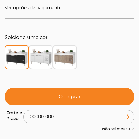
Ver opções de pagamento
Selcione uma cor
Comprar
Não sei meu CEP