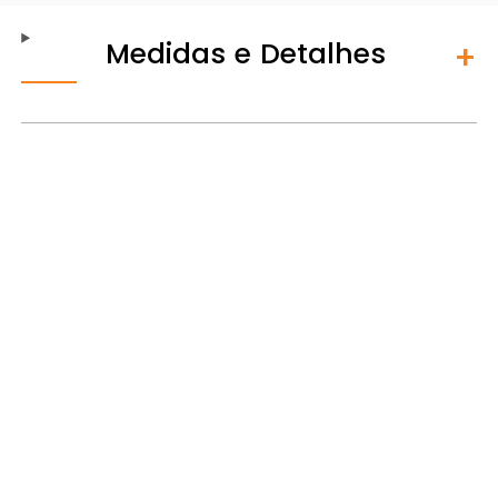
Medidas e Detalhes