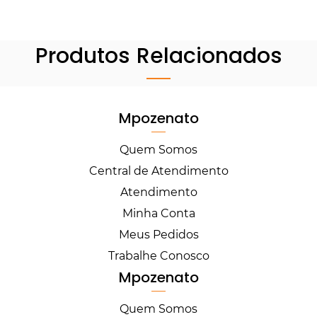
Produtos Relacionados
Mpozenato
Quem Somos
Central de Atendimento
Atendimento
Minha Conta
Meus Pedidos
Trabalhe Conosco
Mpozenato
Quem Somos