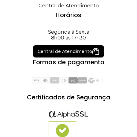
Central de Atendimento
Horários
Segunda à Sexta
8h00 às 17h30
Central de Atendimento
Formas de pagamento
Certificados de Segurança