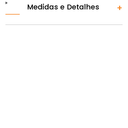
Medidas e Detalhes