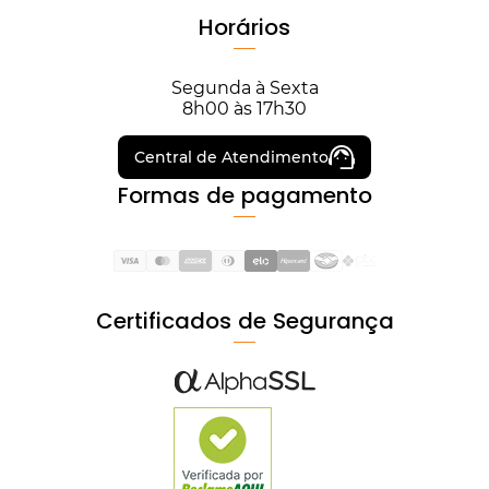
Horários
Segunda à Sexta
8h00 às 17h30
Central de Atendimento
Formas de pagamento
Certificados de Segurança