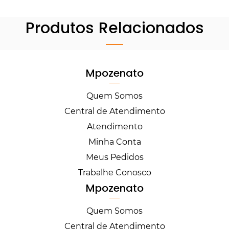
Produtos Relacionados
Mpozenato
Quem Somos
Central de Atendimento
Atendimento
Minha Conta
Meus Pedidos
Trabalhe Conosco
Mpozenato
Quem Somos
Central de Atendimento