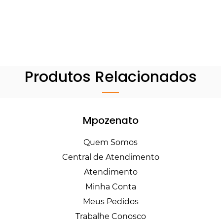
Produtos Relacionados
Mpozenato
Quem Somos
Central de Atendimento
Atendimento
Minha Conta
Meus Pedidos
Trabalhe Conosco