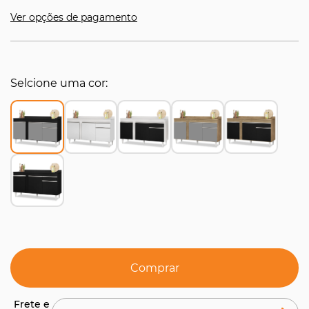
Ver opções de pagamento
Selcione uma cor
Comprar