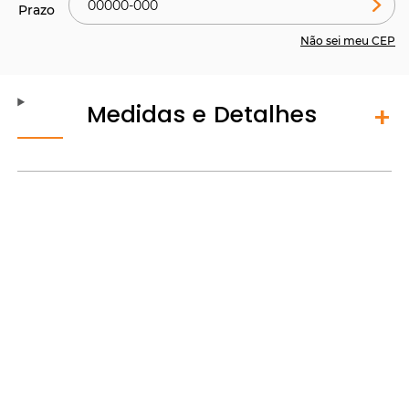
Não sei meu CEP
Medidas e Detalhes