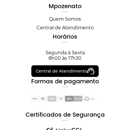
Mpozenato
Quem Somos
Central de Atendimento
Horários
Segunda à Sexta
8h00 às 17h30
Central de Atendimento
Formas de pagamento
Certificados de Segurança