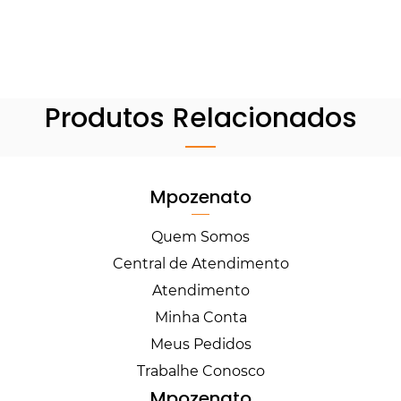
Produtos Relacionados
Mpozenato
Quem Somos
Central de Atendimento
Atendimento
Minha Conta
Meus Pedidos
Trabalhe Conosco
Mpozenato