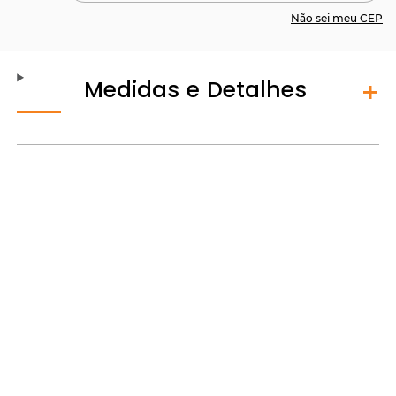
Não sei meu CEP
Medidas e Detalhes