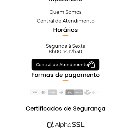
Quem Somos
Central de Atendimento
Horários
Segunda à Sexta
8h00 às 17h30
Central de Atendimento
Formas de pagamento
Certificados de Segurança