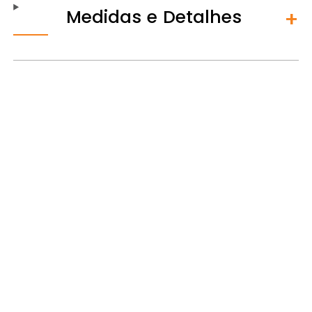
Medidas e Detalhes