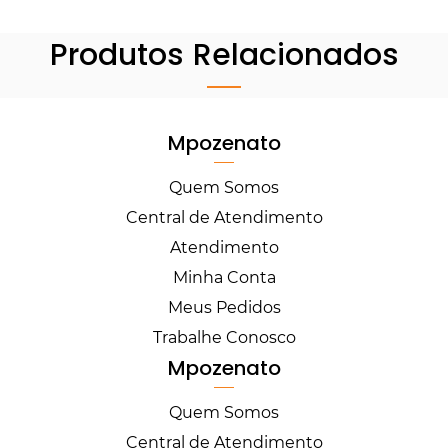
Produtos Relacionados
Mpozenato
Quem Somos
Central de Atendimento
Atendimento
Minha Conta
Meus Pedidos
Trabalhe Conosco
Mpozenato
Quem Somos
Central de Atendimento