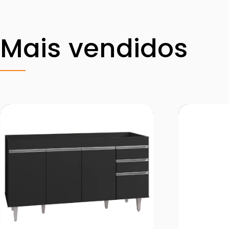
Mais vendidos