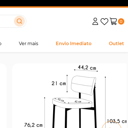
0
o
Ver mais
Envio Imediato
Outlet