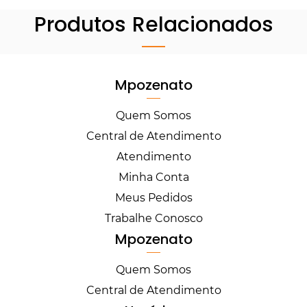
Produtos Relacionados
Mpozenato
Quem Somos
Central de Atendimento
Atendimento
Minha Conta
Meus Pedidos
Trabalhe Conosco
Mpozenato
Quem Somos
Central de Atendimento