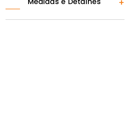
Medidas e Detalhes