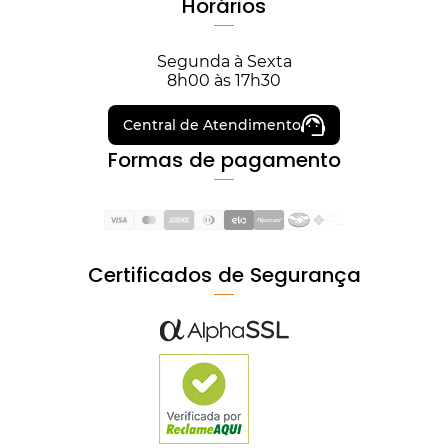
Horários
Segunda à Sexta
8h00 às 17h30
Central de Atendimento
Formas de pagamento
Certificados de Segurança