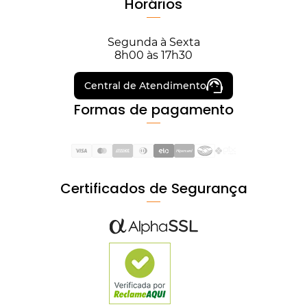
Horários
Segunda à Sexta
8h00 às 17h30
Central de Atendimento
Formas de pagamento
Certificados de Segurança