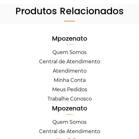
Produtos Relacionados
Mpozenato
Quem Somos
Central de Atendimento
Atendimento
Minha Conta
Meus Pedidos
Trabalhe Conosco
Mpozenato
Quem Somos
Central de Atendimento