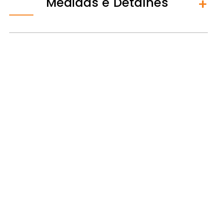
Medidas e Detalhes