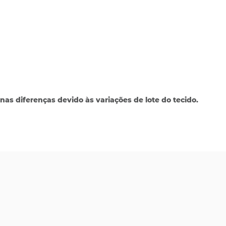
as diferenças devido às variações de lote do tecido.