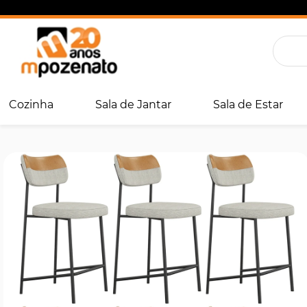
Cozinha
Sala de Jantar
Sala de Estar