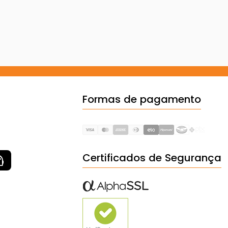
Formas de pagamento
Certificados de Segurança