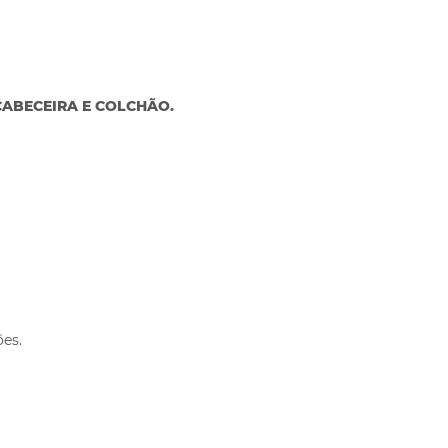
ABECEIRA E COLCHÃO.
ões.