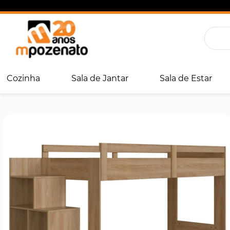
Cozinha
Sala de Jantar
Sala de Estar