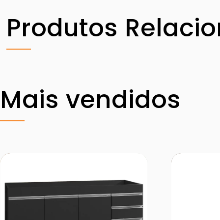
Produtos Relaci
Mais vendidos