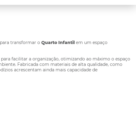
 para transformar o
Quarto Infantil
em um espaço
 para facilitar a organização, otimizando ao máximo o espaço
mbiente. Fabricada com materiais de alta qualidade, como
rodízios acrescentam ainda mais capacidade de