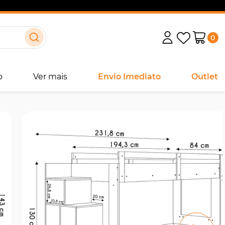
0
o
Ver mais
Envio Imediato
Outlet