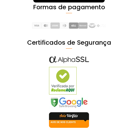
Formas de pagamento
Certificados de Segurança