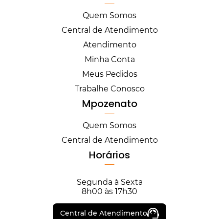
Quem Somos
Central de Atendimento
Atendimento
Minha Conta
Meus Pedidos
Trabalhe Conosco
Mpozenato
Quem Somos
Central de Atendimento
Horários
Segunda à Sexta
8h00 às 17h30
Central de Atendimento