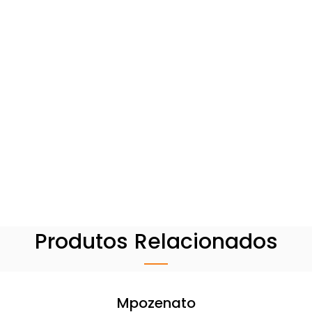
Produtos Relacionados
Mpozenato