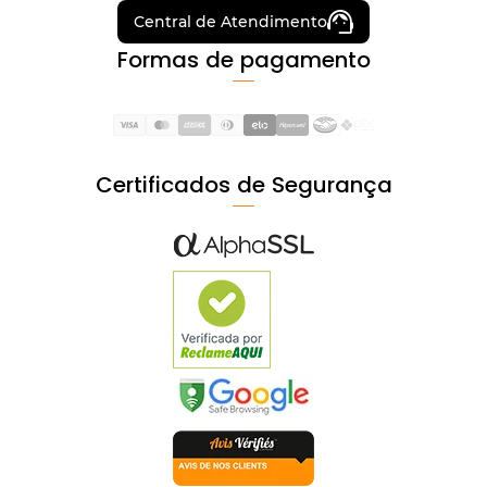
Central de Atendimento
Formas de pagamento
Certificados de Segurança