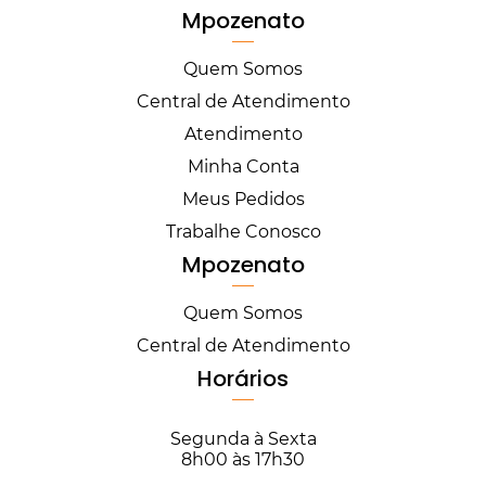
Mpozenato
Quem Somos
Central de Atendimento
Atendimento
Minha Conta
Meus Pedidos
Trabalhe Conosco
Mpozenato
Quem Somos
Central de Atendimento
Horários
Segunda à Sexta
8h00 às 17h30