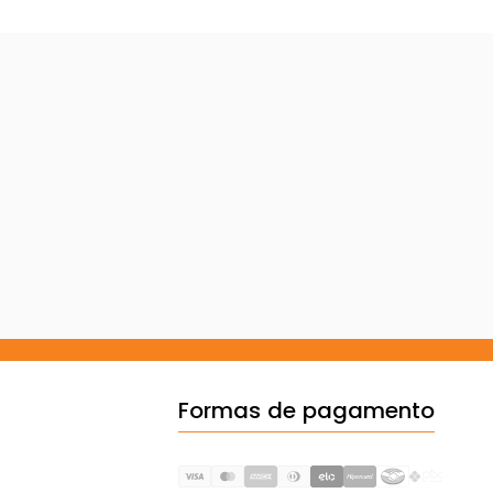
Formas de pagamento