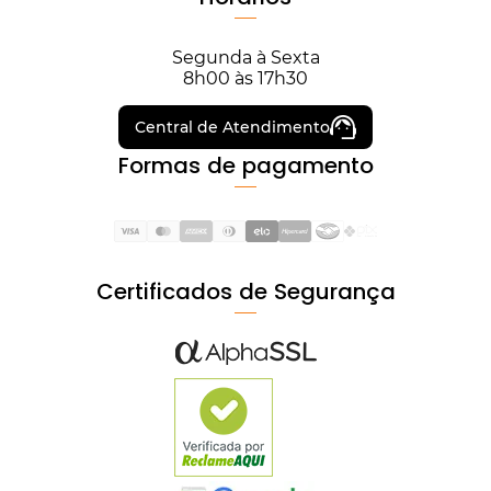
Segunda à Sexta
8h00 às 17h30
Central de Atendimento
Formas de pagamento
Certificados de Segurança