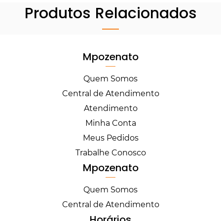
Produtos Relacionados
Mpozenato
Quem Somos
Central de Atendimento
Atendimento
Minha Conta
Meus Pedidos
Trabalhe Conosco
Mpozenato
Quem Somos
Central de Atendimento
Horários