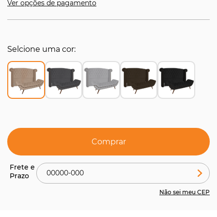
Ver opções de pagamento
Selcione uma cor
Comprar
Não sei meu CEP