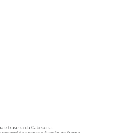
na e traseira da Cabeceira.