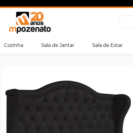
Cozinha
Sala de Jantar
Sala de Estar