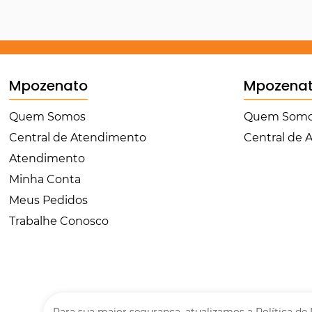
Mpozenato
Mpozena
Quem Somos
Quem Som
Central de Atendimento
Central de
Atendimento
Minha Conta
Meus Pedidos
Trabalhe Conosco