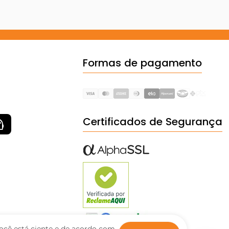
Formas de pagamento
Certificados de Segurança