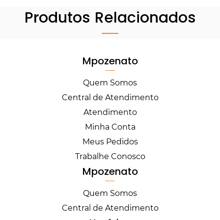
Produtos Relacionados
Mpozenato
Quem Somos
Central de Atendimento
Atendimento
Minha Conta
Meus Pedidos
Trabalhe Conosco
Mpozenato
Quem Somos
Central de Atendimento