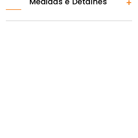
Medidas e Detalhes