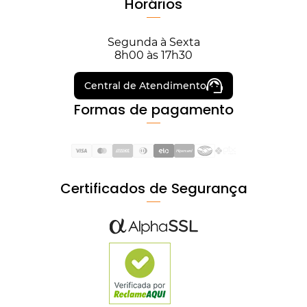
Horários
Segunda à Sexta
8h00 às 17h30
Central de Atendimento
Formas de pagamento
Certificados de Segurança