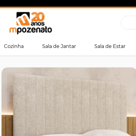
Cozinha
Sala de Jantar
Sala de Estar