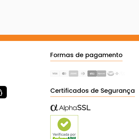
Formas de pagamento
Certificados de Segurança