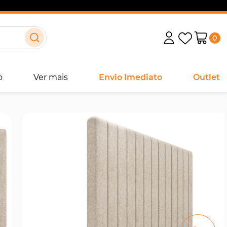
0
o
Ver mais
Envio Imediato
Outlet