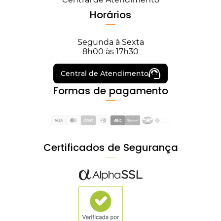
Horários
Segunda à Sexta
8h00 às 17h30
Central de Atendimento
Formas de pagamento
Certificados de Segurança