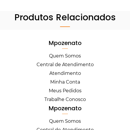
Produtos Relacionados
Mpozenato
Quem Somos
Central de Atendimento
Atendimento
Minha Conta
Meus Pedidos
Trabalhe Conosco
Mpozenato
Quem Somos
Central de Atendimento