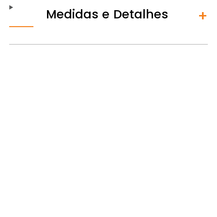
Medidas e Detalhes