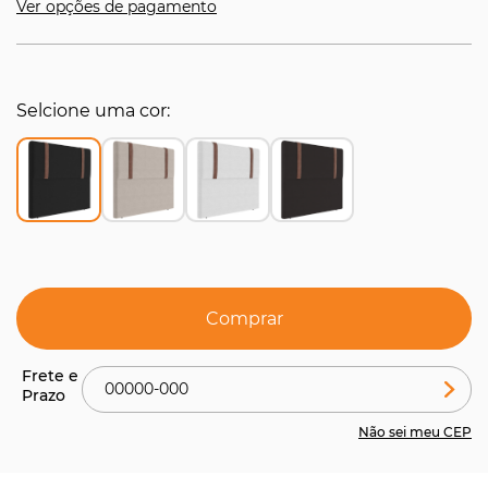
Ver opções de pagamento
Selcione uma cor
Comprar
Não sei meu CEP