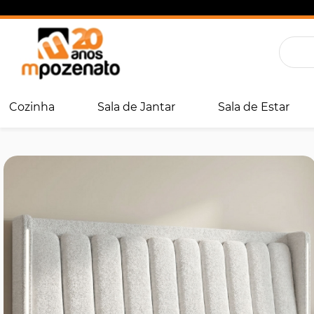
Cozinha
Sala de Jantar
Sala de Estar