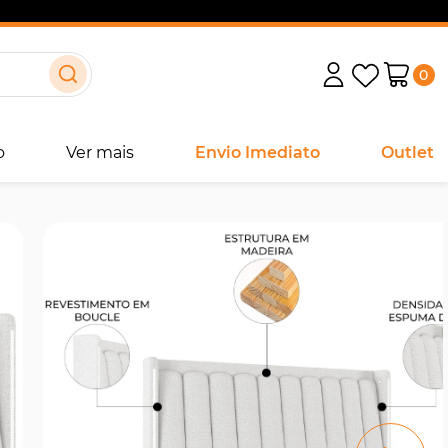
0
o
Ver mais
Envio Imediato
Outlet